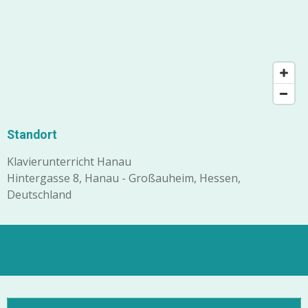
Standort
Klavierunterricht Hanau
Hintergasse 8, Hanau - Großauheim, Hessen,
Deutschland