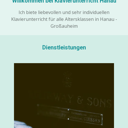
Willkommen bei Klavierunterricht Hanau
Ich biete liebevollen und sehr individuellen
Klavierunterricht für alle Altersklassen in Hanau -
Großauheim
Dienstleistungen