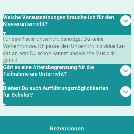
Welche Voraussetzungen brauche ich für den
Klavierunterricht?
Für den Klavierunterricht benötigst Du keine
Vorkenntnisse. Ich passe den Unterricht individuell an
das an, was Du schon kannst und welche Musik dir
gefällt.
Gibt es eine Altersbegrenzung für die
Teilnahme am Unterricht?
Bietest Du auch Aufführungsmöglichkeiten
für Schüler?
Rezensionen