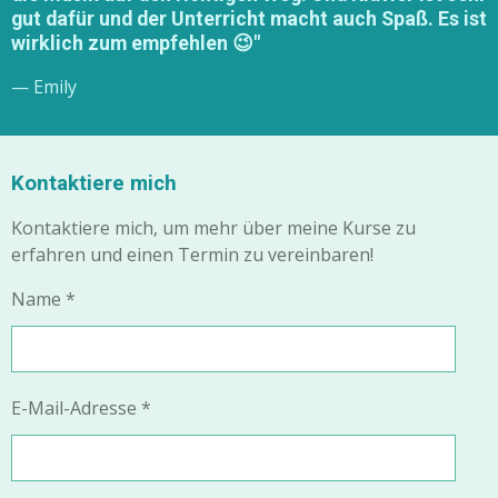
gut dafür und der Unterricht macht auch Spaß. Es ist
wirklich zum empfehlen 😉"
— Emily
Kontaktiere mich
Kontaktiere mich, um mehr über meine Kurse zu
erfahren und einen Termin zu vereinbaren!
Name *
E-Mail-Adresse *