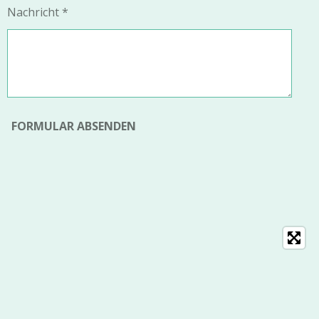
Nachricht *
FORMULAR ABSENDEN