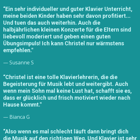
“Ein sehr individueller und guter Klavier Unterricht,
meine beiden Kinder haben sehr davon profitiert...
Und tuen das auch weiterhin. Auch die
halbjährlichen kleinen Konzerte für die Eltern sind
liebevoll moderiert und geben einen guten
Übungsimpuls! Ich kann Christel nur wärmstens
empfehlen."
— Susanne S
“Christel ist eine tolle Klavierlehrerin, die die
Begeisterung für Musik lebt und weitergibt. Auch
wenn mein Sohn mal keine Lust hat, schafft sie es,
dass er glücklich und frisch motiviert wieder nach
Hause kommt."
— Bianca G
“Also wenn es mal schlecht läuft dann bringt dich
die Musik auf den richtigen Weg. Und Klavier ist sehr